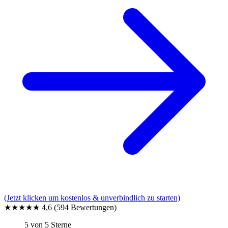
(Jetzt klicken um kostenlos & unverbindlich zu starten)
★★★★★
4,6
(594 Bewertungen)
5 von 5 Sterne