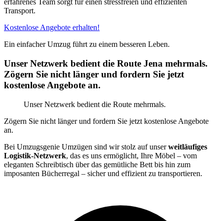
erfahrenes Team sorgt für einen stressfreien und effizienten
Transport.
Kostenlose Angebote erhalten!
Ein einfacher Umzug führt zu einem besseren Leben.
Unser Netzwerk bedient die Route Jena mehrmals.
Zögern Sie nicht länger und fordern Sie jetzt
kostenlose Angebote an.
Unser Netzwerk bedient die Route mehrmals.
Zögern Sie nicht länger und fordern Sie jetzt kostenlose Angebote
an.
Bei Umzugsgenie Umzügen sind wir stolz auf unser
weitläufiges
Logistik-Netzwerk
, das es uns ermöglicht, Ihre Möbel – vom
eleganten Schreibtisch über das gemütliche Bett bis hin zum
imposanten Bücherregal – sicher und effizient zu transportieren.