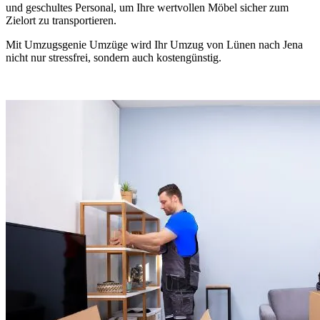
und geschultes Personal, um Ihre wertvollen Möbel sicher zum
Zielort zu transportieren.
Mit Umzugsgenie Umzüge wird Ihr Umzug von Lünen nach Jena
nicht nur stressfrei, sondern auch kostengünstig.