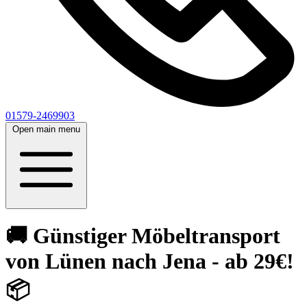
01579-2469903
Open main menu
🚚 Günstiger Möbeltransport
von Lünen nach Jena - ab 29€!
📦