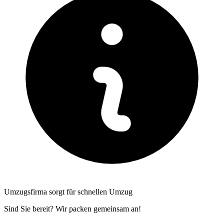
Umzugsfirma sorgt für schnellen Umzug
Sind Sie bereit? Wir packen gemeinsam an!