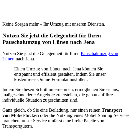
Keine Sorgen mehr – Ihr Umzug mit unseren Diensten.
Nutzen Sie jetzt die Gelegenheit für Ihren
Pauschalumzug von Lünen nach Jena
Nutzen Sie jetzt die Gelegenheit für Ihren
Pauschalumzug von
Lünen
nach Jena.
Einen Umzug von Lünen nach Jena können Sie
entspannt und effizient gestalten, indem Sie unser
kostenfreies Online-Formular ausfüllen.
Indem Sie diesen Schritt unternehmen, ermöglichen Sie es uns,
maßgeschneiderte Angebote zu erstellen, die genau auf Ihre
individuelle Situation zugeschnitten sind.
Ganz gleich, ob Sie eine Beiladung, nur einen reinen
Transport
von Möbelstücken
oder die Nutzung eines Möbel-Sharing-Services
brauchen, unser Service umfasst eine breite Palette von
Transportgütern.