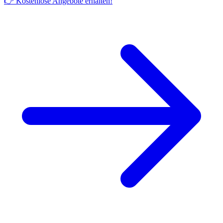
👉 Kostenlose Angebote erhalten!