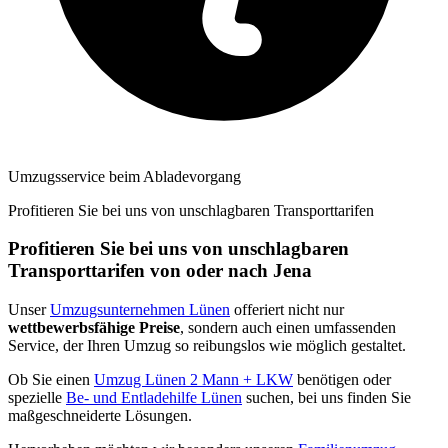
Umzugsservice beim Abladevorgang
Profitieren Sie bei uns von unschlagbaren Transporttarifen
Profitieren Sie bei uns von unschlagbaren
Transporttarifen von oder nach Jena
Unser
Umzugsunternehmen Lünen
offeriert nicht nur
wettbewerbsfähige Preise
, sondern auch einen umfassenden
Service, der Ihren Umzug so reibungslos wie möglich gestaltet.
Ob Sie einen
Umzug Lünen 2 Mann + LKW
benötigen oder
spezielle
Be- und Entladehilfe Lünen
suchen, bei uns finden Sie
maßgeschneiderte Lösungen.