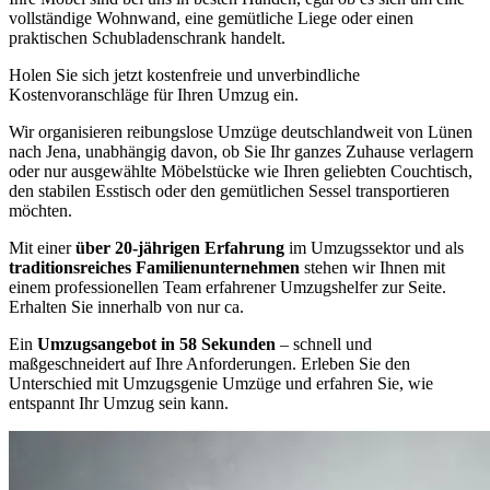
vollständige Wohnwand, eine gemütliche Liege oder einen
praktischen Schubladenschrank handelt.
Holen Sie sich jetzt kostenfreie und unverbindliche
Kostenvoranschläge für Ihren Umzug ein.
Wir organisieren reibungslose Umzüge deutschlandweit von Lünen
nach Jena, unabhängig davon, ob Sie Ihr ganzes Zuhause verlagern
oder nur ausgewählte Möbelstücke wie Ihren geliebten Couchtisch,
den stabilen Esstisch oder den gemütlichen Sessel transportieren
möchten.
Mit einer
über 20-jährigen Erfahrung
im Umzugssektor und als
traditionsreiches Familienunternehmen
stehen wir Ihnen mit
einem professionellen Team erfahrener Umzugshelfer zur Seite.
Erhalten Sie innerhalb von nur ca.
Ein
Umzugsangebot in 58 Sekunden
– schnell und
maßgeschneidert auf Ihre Anforderungen. Erleben Sie den
Unterschied mit Umzugsgenie Umzüge und erfahren Sie, wie
entspannt Ihr Umzug sein kann.