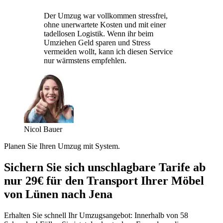
Der Umzug war vollkommen stressfrei,
ohne unerwartete Kosten und mit einer
tadellosen Logistik. Wenn ihr beim
Umziehen Geld sparen und Stress
vermeiden wollt, kann ich diesen Service
nur wärmstens empfehlen.
Nicol Bauer
Planen Sie Ihren Umzug mit System.
Sichern Sie sich unschlagbare Tarife ab
nur 29€ für den Transport Ihrer Möbel
von Lünen nach Jena
Erhalten Sie schnell Ihr Umzugsangebot: Innerhalb von 58