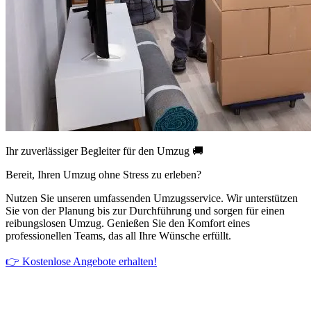
Ihr zuverlässiger Begleiter für den Umzug 🚚
Bereit, Ihren Umzug ohne Stress zu erleben?
Nutzen Sie unseren umfassenden Umzugsservice. Wir unterstützen
Sie von der Planung bis zur Durchführung und sorgen für einen
reibungslosen Umzug. Genießen Sie den Komfort eines
professionellen Teams, das all Ihre Wünsche erfüllt.
👉 Kostenlose Angebote erhalten!