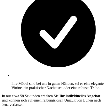
Ihre Möbel sind bei uns in guten Händen, sei es eine elegante
Vitrine, ein praktischer Nachttisch oder eine robuste Truhe.
In nur etwa 58 Sekunden erhalten Sie
Ihr individuelles Angebot
und können sich auf einen reibungslosen Umzug von Lünen nach
Jena verlassen.