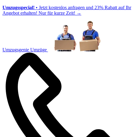
Umzugsspecial!
• Jetzt kostenlos anfragen und 23% Rabatt auf Ihr
Angebot erhalten! Nur für kurze Zeit!
→
Umzugsgenie Umzüge