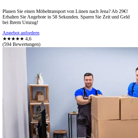
Planen Sie einen Möbeltransport von Lünen nach Jena? Ab 29€!
Erhalten Sie Angebote in 58 Sekunden. Sparen Sie Zeit und Geld
bei Ihrem Umzug!
Angebot anfordern
★★★★★
4,6
(594 Bewertungen)