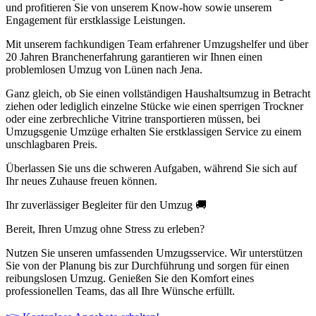
und profitieren Sie von unserem Know-how sowie unserem
Engagement für erstklassige Leistungen.
Mit unserem fachkundigen Team erfahrener Umzugshelfer und über
20 Jahren Branchenerfahrung garantieren wir Ihnen einen
problemlosen Umzug von Lünen nach Jena.
Ganz gleich, ob Sie einen vollständigen Haushaltsumzug in Betracht
ziehen oder lediglich einzelne Stücke wie einen sperrigen Trockner
oder eine zerbrechliche Vitrine transportieren müssen, bei
Umzugsgenie Umzüge erhalten Sie erstklassigen Service zu einem
unschlagbaren Preis.
Überlassen Sie uns die schweren Aufgaben, während Sie sich auf
Ihr neues Zuhause freuen können.
Ihr zuverlässiger Begleiter für den Umzug 🚚
Bereit, Ihren Umzug ohne Stress zu erleben?
Nutzen Sie unseren umfassenden Umzugsservice. Wir unterstützen
Sie von der Planung bis zur Durchführung und sorgen für einen
reibungslosen Umzug. Genießen Sie den Komfort eines
professionellen Teams, das all Ihre Wünsche erfüllt.