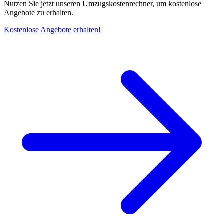
Nutzen Sie jetzt unseren Umzugskostenrechner, um kostenlose
Angebote zu erhalten.
Kostenlose Angebote erhalten!