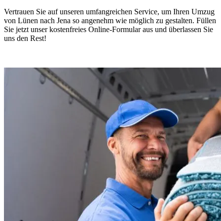
Vertrauen Sie auf unseren umfangreichen Service, um Ihren Umzug
von Lünen nach Jena so angenehm wie möglich zu gestalten. Füllen
Sie jetzt unser kostenfreies Online-Formular aus und überlassen Sie
uns den Rest!