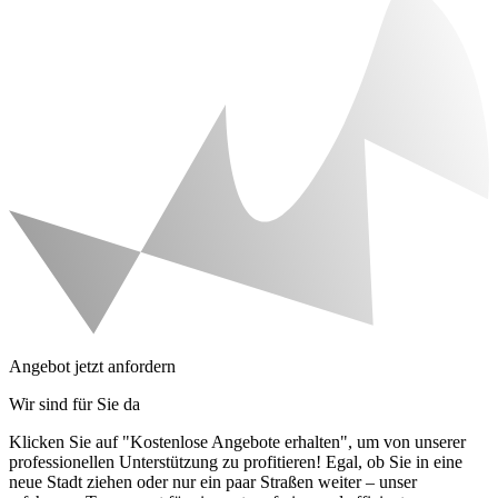
Angebot jetzt anfordern
Wir sind für Sie da
Klicken Sie auf "Kostenlose Angebote erhalten", um von unserer
professionellen Unterstützung zu profitieren! Egal, ob Sie in eine
neue Stadt ziehen oder nur ein paar Straßen weiter – unser