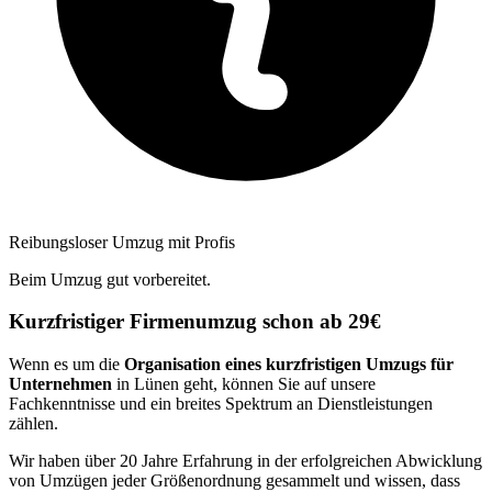
Reibungsloser Umzug mit Profis
Beim Umzug gut vorbereitet.
Kurzfristiger Firmenumzug schon ab 29€
Wenn es um die
Organisation eines kurzfristigen Umzugs für
Unternehmen
in Lünen geht, können Sie auf unsere
Fachkenntnisse und ein breites Spektrum an Dienstleistungen
zählen.
Wir haben über 20 Jahre Erfahrung in der erfolgreichen Abwicklung
von Umzügen jeder Größenordnung gesammelt und wissen, dass