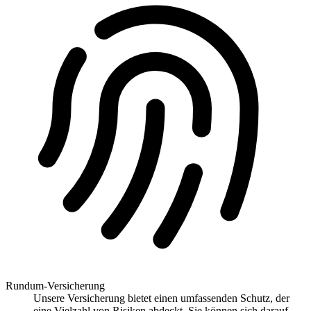
Rundum-Versicherung
Unsere Versicherung bietet einen umfassenden Schutz, der
eine Vielzahl von Risiken abdeckt. Sie können sich darauf