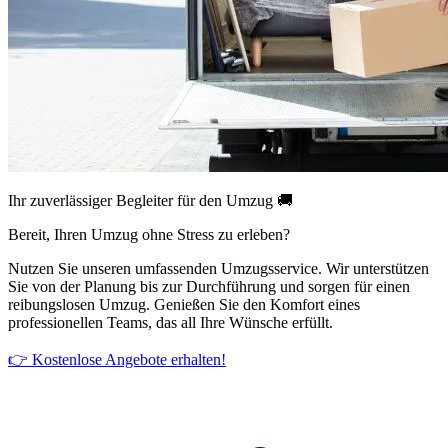
Ihr zuverlässiger Begleiter für den Umzug 🚚
Bereit, Ihren Umzug ohne Stress zu erleben?
Nutzen Sie unseren umfassenden Umzugsservice. Wir unterstützen
Sie von der Planung bis zur Durchführung und sorgen für einen
reibungslosen Umzug. Genießen Sie den Komfort eines
professionellen Teams, das all Ihre Wünsche erfüllt.
👉 Kostenlose Angebote erhalten!