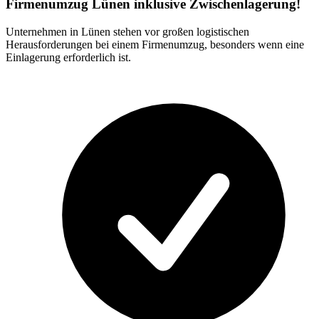
Firmenumzug Lünen inklusive Zwischenlagerung!
Unternehmen in Lünen stehen vor großen logistischen
Herausforderungen bei einem Firmenumzug, besonders wenn eine
Einlagerung erforderlich ist.