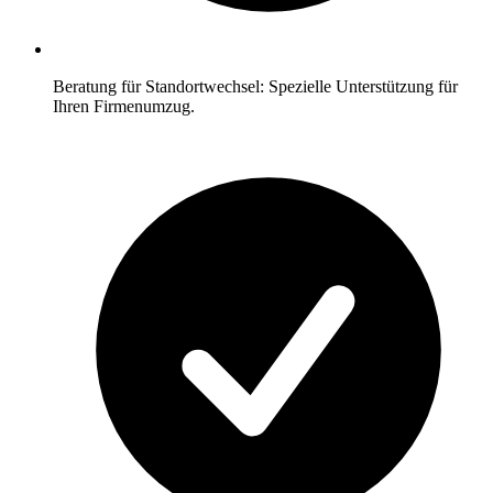
Beratung für Standortwechsel: Spezielle Unterstützung für
Ihren Firmenumzug.