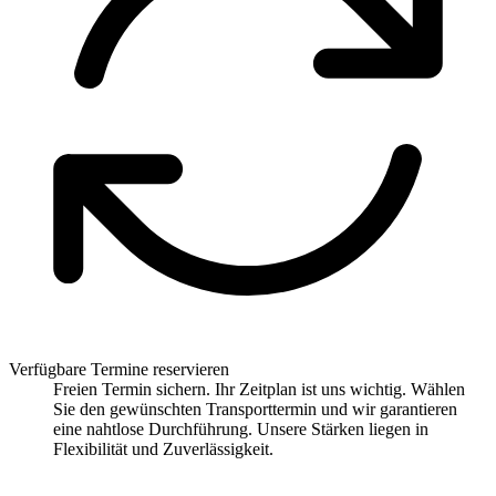
Verfügbare Termine reservieren
Freien Termin sichern. Ihr Zeitplan ist uns wichtig. Wählen
Sie den gewünschten Transporttermin und wir garantieren
eine nahtlose Durchführung. Unsere Stärken liegen in
Flexibilität und Zuverlässigkeit.