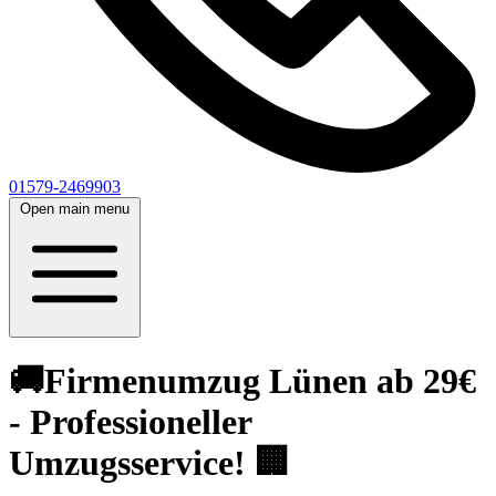
01579-2469903
Open main menu
🚚Firmenumzug Lünen ab 29€
- Professioneller
Umzugsservice! 🏢