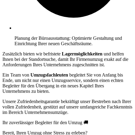
Planung der Büroausstattung: Optimierte Gestaltung und
Einrichtung Ihrer neuen Geschäftsräume.
Zusätzlich bieten wir befristete
Lagermöglichkeiten
und helfen
Ihnen bei der Standortsuche, damit Ihr Firmenumzug exakt auf die
Anforderungen Ihres Unternehmens zugeschnitten ist.
Ein Team von
Umzugsfachleuten
begleitet Sie von Anfang bis
Ende, um nicht nur einen Umzugsservice, sondern einen echten
Begleiter für den Übergang in ein neues Kapitel Ihres
Unternehmens zu bieten.
Unsere Zufriedenheitsgarantie bekräftigt unser Bestreben nach Ihrer
vollen Zufriedenheit, gestützt auf unsere umfangreiche Fachkenntnis
im Bereich Unternehmensumzüge.
Ihr zuverlässiger Begleiter für den Umzug 🚚
Bereit, Ihren Umzug ohne Stress zu erleben?