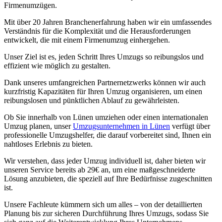
Firmenumzügen.
Mit über 20 Jahren Branchenerfahrung haben wir ein umfassendes
Verständnis für die Komplexität und die Herausforderungen
entwickelt, die mit einem Firmenumzug einhergehen.
Unser Ziel ist es, jeden Schritt Ihres Umzugs so reibungslos und
effizient wie möglich zu gestalten.
Dank unseres umfangreichen Partnernetzwerks können wir auch
kurzfristig Kapazitäten für Ihren Umzug organisieren, um einen
reibungslosen und pünktlichen Ablauf zu gewährleisten.
Ob Sie innerhalb von Lünen umziehen oder einen internationalen
Umzug planen, unser
Umzugsunternehmen in Lünen
verfügt über
professionelle Umzugshelfer, die darauf vorbereitet sind, Ihnen ein
nahtloses Erlebnis zu bieten.
Wir verstehen, dass jeder Umzug individuell ist, daher bieten wir
unseren Service bereits ab 29€ an, um eine maßgeschneiderte
Lösung anzubieten, die speziell auf Ihre Bedürfnisse zugeschnitten
ist.
Unsere Fachleute kümmern sich um alles – von der detaillierten
Planung bis zur sicheren Durchführung Ihres Umzugs, sodass Sie