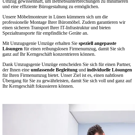
Umzug gewissenhaft, um Betriebsunterbrechungen zu minimieren
und eine effiziente Bürogestaltung zu ermöglichen.
Unsere Möbelmonteure in Lünen kümmern sich um die
professionelle Montage Ihrer Büromöbel. Zudem garantieren wir
einen sicheren Transport Ihrer IT-Infrastruktur und bieten
Spezialtransporte für empfindliche Geräte an.
Mit Umzugsgenie Umzüge erhalten Sie
speziell angepasste
Lösungen
für einen reibungslosen Firmenumzug, damit Sie sich
ganz auf Ihr Kerngeschäft konzentrieren können.
Dank Umzugsgenie Umzüge entscheiden Sie sich für einen Partner,
der Ihnen eine
umfassende Begleitung
und
individuelle Lösungen
für Ihren Firmenumzug bietet. Unser Ziel ist es, einen nahtlosen
Übergang für Sie zu gewährleisten, damit Sie sich voll und ganz auf
Ihr Kerngeschäft fokussieren können.