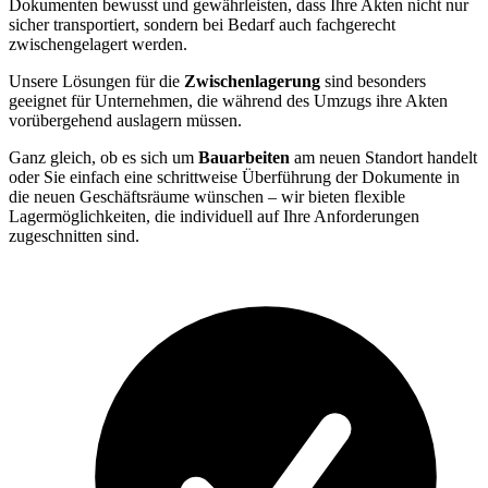
Dokumenten bewusst und gewährleisten, dass Ihre Akten nicht nur
sicher transportiert, sondern bei Bedarf auch fachgerecht
zwischengelagert werden.
Unsere Lösungen für die
Zwischenlagerung
sind besonders
geeignet für Unternehmen, die während des Umzugs ihre Akten
vorübergehend auslagern müssen.
Ganz gleich, ob es sich um
Bauarbeiten
am neuen Standort handelt
oder Sie einfach eine schrittweise Überführung der Dokumente in
die neuen Geschäftsräume wünschen – wir bieten flexible
Lagermöglichkeiten, die individuell auf Ihre Anforderungen
zugeschnitten sind.