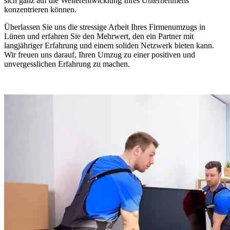
sich ganz auf die Weiterentwicklung Ihres Unternehmens
konzentrieren können.
Überlassen Sie uns die stressige Arbeit Ihres Firmenumzugs in
Lünen und erfahren Sie den Mehrwert, den ein Partner mit
langjähriger Erfahrung und einem soliden Netzwerk bieten kann.
Wir freuen uns darauf, Ihren Umzug zu einer positiven und
unvergesslichen Erfahrung zu machen.