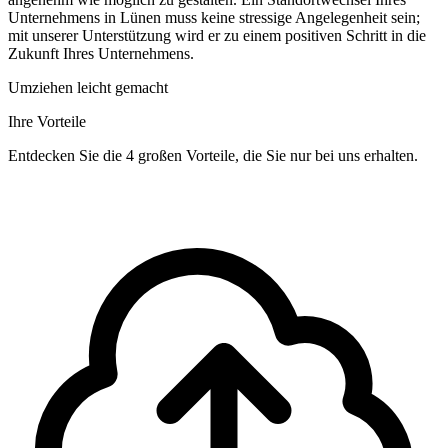
Unternehmens in Lünen muss keine stressige Angelegenheit sein;
mit unserer Unterstützung wird er zu einem positiven Schritt in die
Zukunft Ihres Unternehmens.
Umziehen leicht gemacht
Ihre Vorteile
Entdecken Sie die 4 großen Vorteile, die Sie nur bei uns erhalten.