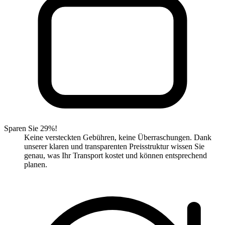
Sparen Sie 29%!
Keine versteckten Gebühren, keine Überraschungen. Dank
unserer klaren und transparenten Preisstruktur wissen Sie
genau, was Ihr Transport kostet und können entsprechend
planen.