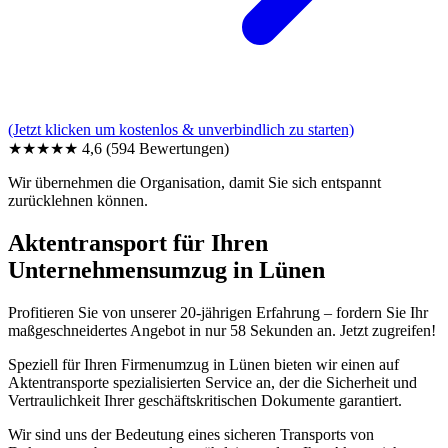
(Jetzt klicken um kostenlos & unverbindlich zu starten)
★★★★★
4,6
(594 Bewertungen)
Wir übernehmen die Organisation, damit Sie sich entspannt
zurücklehnen können.
Aktentransport für Ihren
Unternehmensumzug in Lünen
Profitieren Sie von unserer 20-jährigen Erfahrung – fordern Sie Ihr
maßgeschneidertes Angebot in nur 58 Sekunden an. Jetzt zugreifen!
Speziell für Ihren Firmenumzug in Lünen bieten wir einen auf
Aktentransporte spezialisierten Service an, der die Sicherheit und
Vertraulichkeit Ihrer geschäftskritischen Dokumente garantiert.
Wir sind uns der Bedeutung eines sicheren Transports von