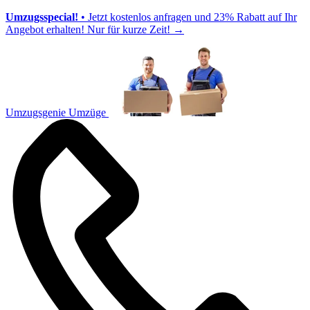
Umzugsspecial!
• Jetzt kostenlos anfragen und 23% Rabatt auf Ihr
Angebot erhalten! Nur für kurze Zeit!
→
Umzugsgenie Umzüge