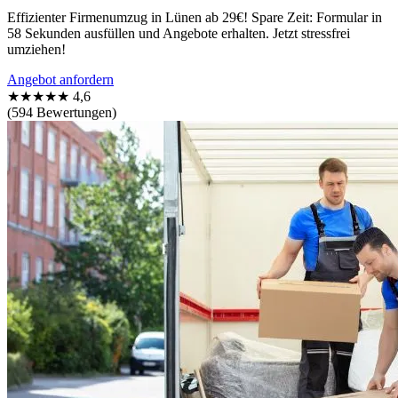
Effizienter Firmenumzug in Lünen ab 29€! Spare Zeit: Formular in
58 Sekunden ausfüllen und Angebote erhalten. Jetzt stressfrei
umziehen!
Angebot anfordern
★★★★★
4,6
(594 Bewertungen)