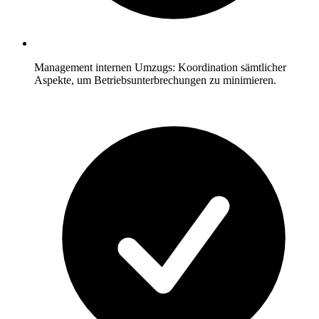
Management internen Umzugs: Koordination sämtlicher
Aspekte, um Betriebsunterbrechungen zu minimieren.