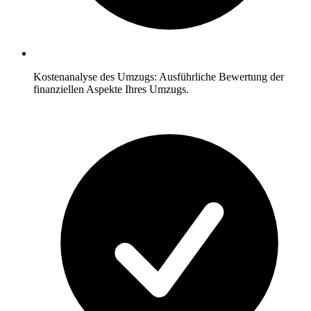
Kostenanalyse des Umzugs: Ausführliche Bewertung der
finanziellen Aspekte Ihres Umzugs.