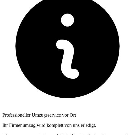
Professioneller Umzugsservice vor Ort
Ihr Firmenumzug wird komplett von uns erledigt.