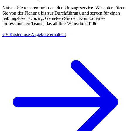
Nutzen Sie unseren umfassenden Umzugsservice. Wir unterstützen
Sie von der Planung bis zur Durchführung und sorgen für einen
reibungslosen Umzug. Genießen Sie den Komfort eines
professionellen Teams, das all Ihre Wünsche erfüllt.
👉 Kostenlose Angebote erhalten!