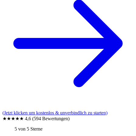
(Jetzt klicken um kostenlos & unverbindlich zu starten)
★★★★★
4,6
(594 Bewertungen)
5 von 5 Sterne