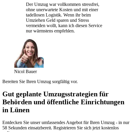
Der Umzug war vollkommen stressfrei,
ohne unerwartete Kosten und mit einer
tadellosen Logistik. Wenn ihr beim
Umziehen Geld sparen und Stress
vermeiden wollt, kann ich diesen Service
nur wärmstens empfehlen.
Nicol Bauer
Bereiten Sie Ihren Umzug sorgfältig vor.
Gut geplante Umzugsstrategien für
Behörden und öffentliche Einrichtungen
in Lünen
Entdecken Sie unser umfassendes Angebot für Ihren Umzug - in nur
58 Sekunden einsatzbereit. Registrieren Sie sich jetzt kostenlos