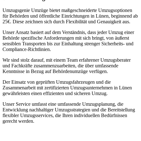
Umzugsgenie Umzüge bietet maßgeschneiderte Umzugsoptionen
für Behörden und öffentliche Einrichtungen in Lünen, beginnend ab
25€. Diese zeichnen sich durch Flexibilität und Genauigkeit aus.
Unser Ansatz basiert auf dem Verständnis, dass jeder Umzug einer
Behörde spezifische Anforderungen mit sich bringt, von äußerst
sensiblen Transporten bis zur Einhaltung strenger Sicherheits- und
Compliance-Richtlinien.
Wir sind stolz darauf, mit einem Team erfahrener Umzugsberater
und Fachkräfte zusammenzuarbeiten, die über umfassende
Kenntnisse in Bezug auf Behördenumzüge verfügen.
Der Einsatz von geprüften Umzugsfahrzeugen und die
Zusammenarbeit mit zertifizierten Umzugsunternehmen in Lünen
gewährleisten einen effizienten und sicheren Umzug.
Unser Service umfasst eine umfassende Umzugsplanung, die
Entwicklung nachhaltiger Umzugsstrategien und die Bereitstellung
flexibler Umzugsservices, die Ihren individuellen Bedürfnissen
gerecht werden.