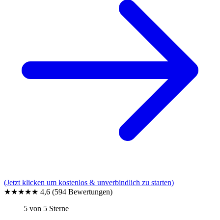
(Jetzt klicken um kostenlos & unverbindlich zu starten)
★★★★★
4,6
(594 Bewertungen)
5 von 5 Sterne