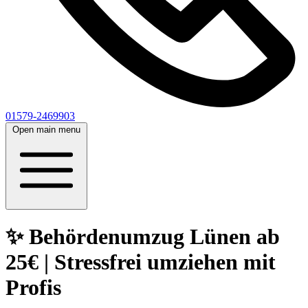
01579-2469903
Open main menu
✨ Behördenumzug Lünen ab
25€ | Stressfrei umziehen mit
Profis