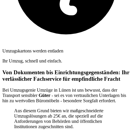
Umzugskartons werden entladen
Ihr Umzug, schnell und einfach.
Von Dokumenten bis Einrichtungsgegenständen: Ihr
verlässlicher Fachservice für empfindliche Fracht
Bei Umzugsgenie Umzüge in Lünen ist uns bewusst, dass der
Transport sensibler
Güter
- sei es von vertraulichen Unterlagen bis
hin zu wertvollen Büromöbeln - besondere Sorgfalt erfordert.
Aus diesem Grund bieten wir maßgeschneiderte
Umzugslösungen ab 25€ an, die speziell auf die
Anforderungen von Behörden und öffentlichen
Institutionen zugeschnitten sind.