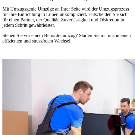
Mit Umzugsgenie Umzüge an Ihrer Seite wird der Umzugsprozess
für Ihre Einrichtung in Lünen unkompliziert. Entscheiden Sie sich
für einen Partner, der Qualität, Zuverlässigkeit und Diskretion in
jedem Schritt gewährleistet.
Stehen Sie vor einem Behördenumzug? Starten Sie mit uns in einen
effizienten und stressfreien Wechsel.