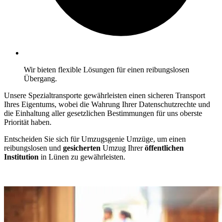
Wir bieten flexible Lösungen für einen reibungslosen
Übergang.
Unsere Spezialtransporte gewährleisten einen sicheren Transport
Ihres Eigentums, wobei die Wahrung Ihrer Datenschutzrechte und
die Einhaltung aller gesetzlichen Bestimmungen für uns oberste
Priorität haben.
Entscheiden Sie sich für Umzugsgenie Umzüge, um einen
reibungslosen und
gesicherten
Umzug Ihrer
öffentlichen
Institution
in Lünen zu gewährleisten.