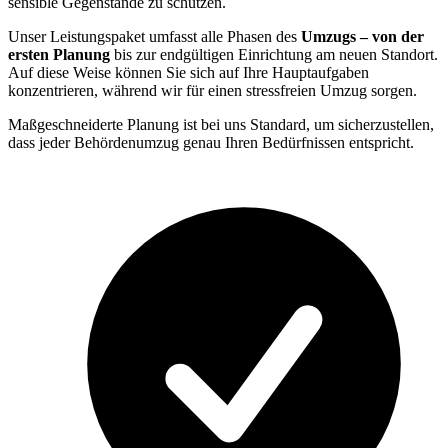
sensible Gegenstände zu schützen.
Unser Leistungspaket umfasst alle Phasen des
Umzugs – von der
ersten Planung
bis zur endgültigen Einrichtung am neuen Standort.
Auf diese Weise können Sie sich auf Ihre Hauptaufgaben
konzentrieren, während wir für einen stressfreien Umzug sorgen.
Maßgeschneiderte Planung ist bei uns Standard, um sicherzustellen,
dass jeder Behördenumzug genau Ihren Bedürfnissen entspricht.