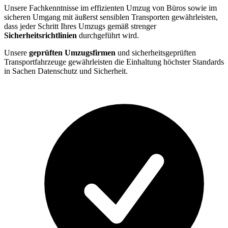
Unsere Fachkenntnisse im effizienten Umzug von Büros sowie im
sicheren Umgang mit äußerst sensiblen Transporten gewährleisten,
dass jeder Schritt Ihres Umzugs gemäß strenger
Sicherheitsrichtlinien
durchgeführt wird.
Unsere
geprüften Umzugsfirmen
und sicherheitsgeprüften
Transportfahrzeuge gewährleisten die Einhaltung höchster Standards
in Sachen Datenschutz und Sicherheit.