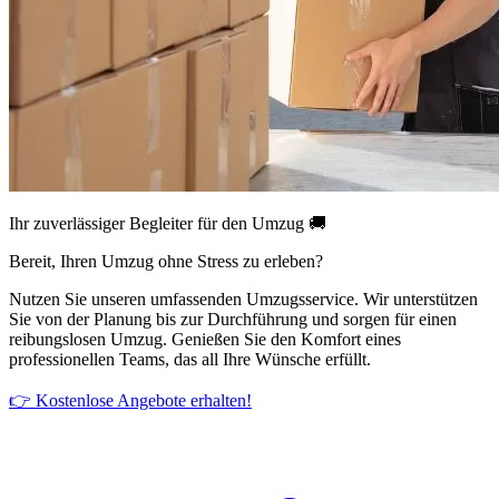
Ihr zuverlässiger Begleiter für den Umzug 🚚
Bereit, Ihren Umzug ohne Stress zu erleben?
Nutzen Sie unseren umfassenden Umzugsservice. Wir unterstützen
Sie von der Planung bis zur Durchführung und sorgen für einen
reibungslosen Umzug. Genießen Sie den Komfort eines
professionellen Teams, das all Ihre Wünsche erfüllt.
👉 Kostenlose Angebote erhalten!