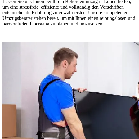
Lassen Sie uns Ihnen bei Ihrem Behördenumzug in Lünen helfen,
um eine stressfreie, effiziente und vollständig den Vorschriften
entsprechende Erfahrung zu gewährleisten. Unsere kompetenten
Umzugsberater stehen bereit, um mit Ihnen einen reibungslosen und
barrierefreien Übergang zu planen und umzusetzen.