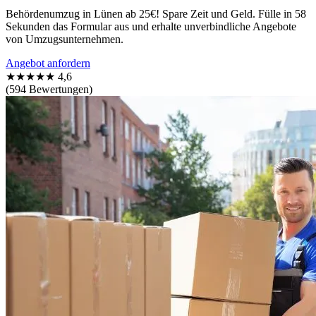
Behördenumzug in Lünen ab 25€! Spare Zeit und Geld. Fülle in 58
Sekunden das Formular aus und erhalte unverbindliche Angebote
von Umzugsunternehmen.
Angebot anfordern
★★★★★
4,6
(594 Bewertungen)