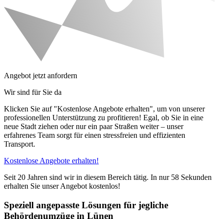
Angebot jetzt anfordern
Wir sind für Sie da
Klicken Sie auf "Kostenlose Angebote erhalten", um von unserer
professionellen Unterstützung zu profitieren! Egal, ob Sie in eine
neue Stadt ziehen oder nur ein paar Straßen weiter – unser
erfahrenes Team sorgt für einen stressfreien und effizienten
Transport.
Kostenlose Angebote erhalten!
Seit 20 Jahren sind wir in diesem Bereich tätig. In nur 58 Sekunden
erhalten Sie unser Angebot kostenlos!
Speziell angepasste Lösungen für jegliche
Behördenumzüge in Lünen