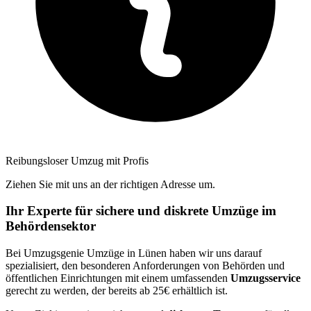
Reibungsloser Umzug mit Profis
Ziehen Sie mit uns an der richtigen Adresse um.
Ihr Experte für sichere und diskrete Umzüge im
Behördensektor
Bei Umzugsgenie Umzüge in Lünen haben wir uns darauf
spezialisiert, den besonderen Anforderungen von Behörden und
öffentlichen Einrichtungen mit einem umfassenden
Umzugsservice
gerecht zu werden, der bereits ab 25€ erhältlich ist.