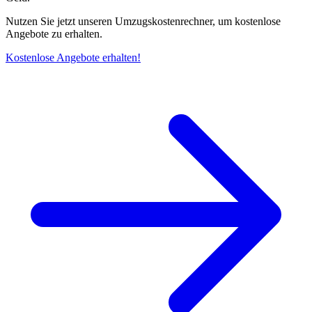
Nutzen Sie jetzt unseren Umzugskostenrechner, um kostenlose
Angebote zu erhalten.
Kostenlose Angebote erhalten!