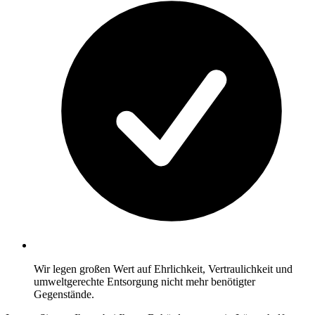
Wir legen großen Wert auf Ehrlichkeit, Vertraulichkeit und
umweltgerechte Entsorgung nicht mehr benötigter
Gegenstände.