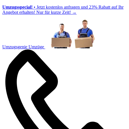
Umzugsspecial!
• Jetzt kostenlos anfragen und 23% Rabatt auf Ihr
Angebot erhalten! Nur für kurze Zeit!
→
Umzugsgenie Umzüge