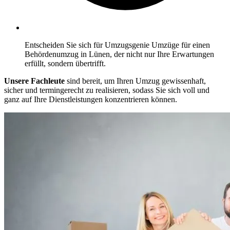
Entscheiden Sie sich für Umzugsgenie Umzüge für einen
Behördenumzug in Lünen, der nicht nur Ihre Erwartungen
erfüllt, sondern übertrifft.
Unsere Fachleute
sind bereit, um Ihren Umzug gewissenhaft,
sicher und termingerecht zu realisieren, sodass Sie sich voll und
ganz auf Ihre Dienstleistungen konzentrieren können.