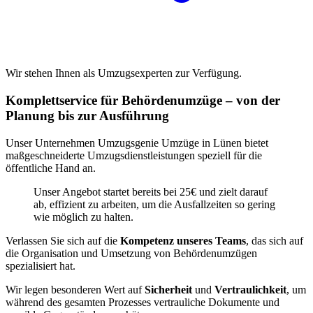
Wir stehen Ihnen als Umzugsexperten zur Verfügung.
Komplettservice für Behördenumzüge – von der
Planung bis zur Ausführung
Unser Unternehmen Umzugsgenie Umzüge in Lünen bietet
maßgeschneiderte Umzugsdienstleistungen speziell für die
öffentliche Hand an.
Unser Angebot startet bereits bei 25€ und zielt darauf
ab, effizient zu arbeiten, um die Ausfallzeiten so gering
wie möglich zu halten.
Verlassen Sie sich auf die
Kompetenz
unseres Teams
, das sich auf
die Organisation und Umsetzung von Behördenumzügen
spezialisiert hat.
Wir legen besonderen Wert auf
Sicherheit
und
Vertraulichkeit
, um
während des gesamten Prozesses vertrauliche Dokumente und