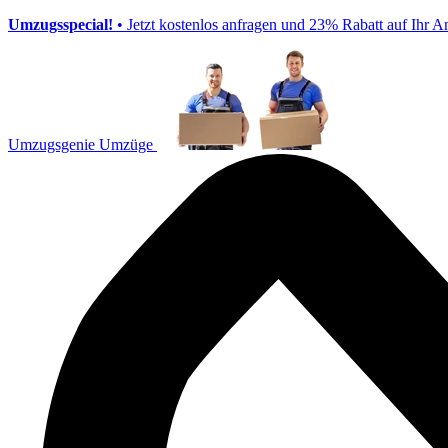
Umzugsspecial!
• Jetzt kostenlos anfragen und 23% Rabatt auf Ihr A
Umzugsgenie Umzüge