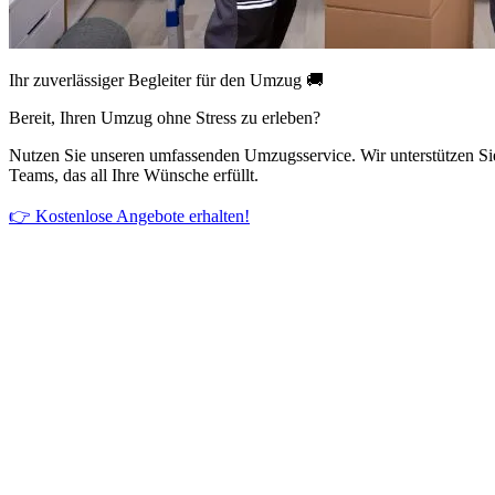
Ihr zuverlässiger Begleiter für den Umzug 🚚
Bereit, Ihren Umzug ohne Stress zu erleben?
Nutzen Sie unseren umfassenden Umzugsservice. Wir unterstützen Si
Teams, das all Ihre Wünsche erfüllt.
👉 Kostenlose Angebote erhalten!