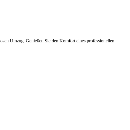
slosen Umzug. Genießen Sie den Komfort eines professionellen