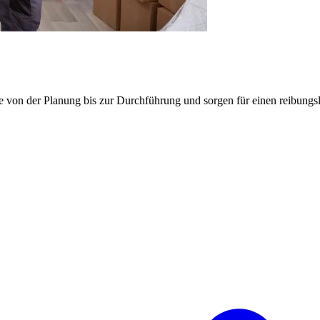
e von der Planung bis zur Durchführung und sorgen für einen reibung