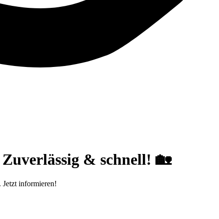
Zuverlässig & schnell! 🏡
Jetzt informieren!