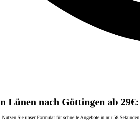
n Lünen nach Göttingen ab 29€: 
Nutzen Sie unser Formular für schnelle Angebote in nur 58 Sekunden. 