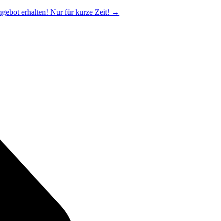
ngebot erhalten! Nur für kurze Zeit!
→