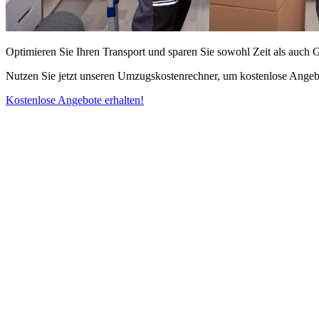
Optimieren Sie Ihren Transport und sparen Sie sowohl Zeit als auch 
Nutzen Sie jetzt unseren Umzugskostenrechner, um kostenlose Angebo
Kostenlose Angebote erhalten!