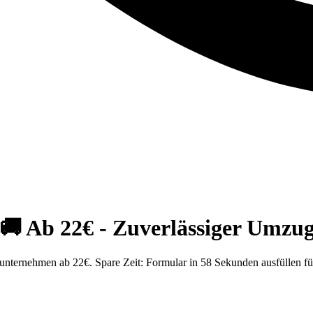
 Ab 22€ - Zuverlässiger Umzug
ternehmen ab 22€. Spare Zeit: Formular in 58 Sekunden ausfüllen fü