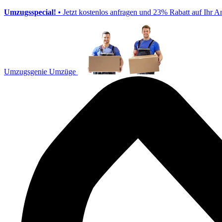
Umzugsspecial!
• Jetzt kostenlos anfragen und 23% Rabatt auf Ihr A
Umzugsgenie Umzüge