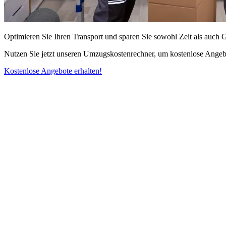
Optimieren Sie Ihren Transport und sparen Sie sowohl Zeit als auch 
Nutzen Sie jetzt unseren Umzugskostenrechner, um kostenlose Angebo
Kostenlose Angebote erhalten!