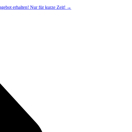
ngebot erhalten! Nur für kurze Zeit!
→