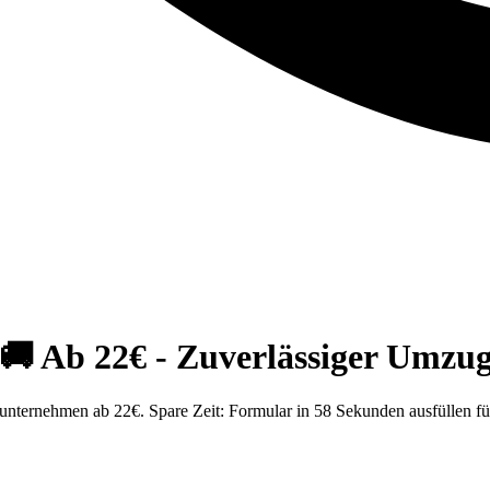
 Ab 22€ - Zuverlässiger Umzug
ternehmen ab 22€. Spare Zeit: Formular in 58 Sekunden ausfüllen fü