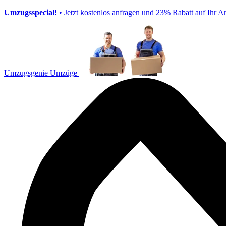
Umzugsspecial!
• Jetzt kostenlos anfragen und 23% Rabatt auf Ihr A
Umzugsgenie Umzüge