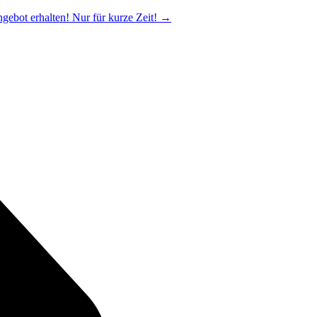
ngebot erhalten! Nur für kurze Zeit!
→