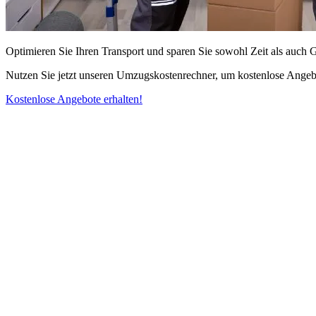
Optimieren Sie Ihren Transport und sparen Sie sowohl Zeit als auch 
Nutzen Sie jetzt unseren Umzugskostenrechner, um kostenlose Angebo
Kostenlose Angebote erhalten!