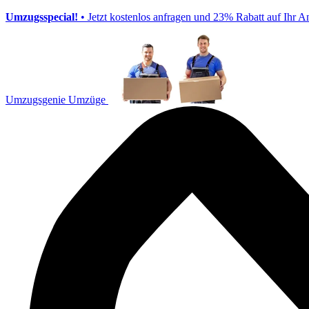
Umzugsspecial!
• Jetzt kostenlos anfragen und 23% Rabatt auf Ihr A
Umzugsgenie Umzüge