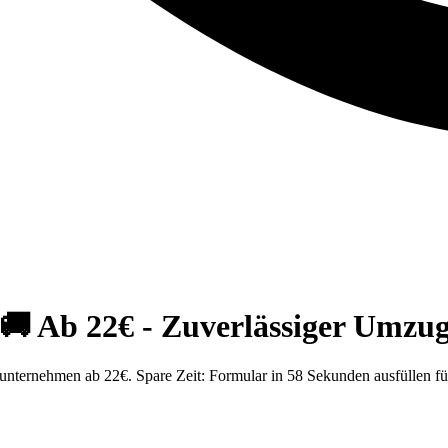
 Ab 22€ - Zuverlässiger Umzug
ternehmen ab 22€. Spare Zeit: Formular in 58 Sekunden ausfüllen fü