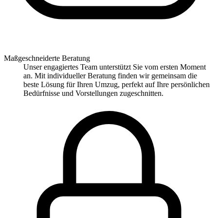
Maßgeschneiderte Beratung
Unser engagiertes Team unterstützt Sie vom ersten Moment
an. Mit individueller Beratung finden wir gemeinsam die
beste Lösung für Ihren Umzug, perfekt auf Ihre persönlichen
Bedürfnisse und Vorstellungen zugeschnitten.