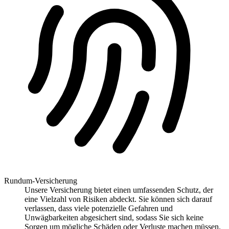
Rundum-Versicherung
Unsere Versicherung bietet einen umfassenden Schutz, der
eine Vielzahl von Risiken abdeckt. Sie können sich darauf
verlassen, dass viele potenzielle Gefahren und
Unwägbarkeiten abgesichert sind, sodass Sie sich keine
Sorgen um mögliche Schäden oder Verluste machen müssen.