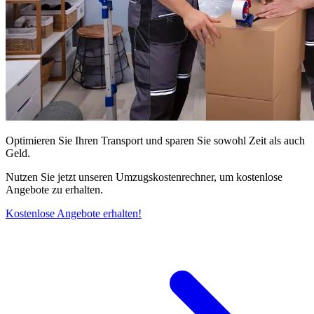
Optimieren Sie Ihren Transport und sparen Sie sowohl Zeit als auch
Geld.
Nutzen Sie jetzt unseren Umzugskostenrechner, um kostenlose
Angebote zu erhalten.
Kostenlose Angebote erhalten!