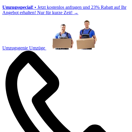
Umzugsspecial!
• Jetzt kostenlos anfragen und 23% Rabatt auf Ihr
Angebot erhalten! Nur für kurze Zeit!
→
Umzugsgenie Umzüge