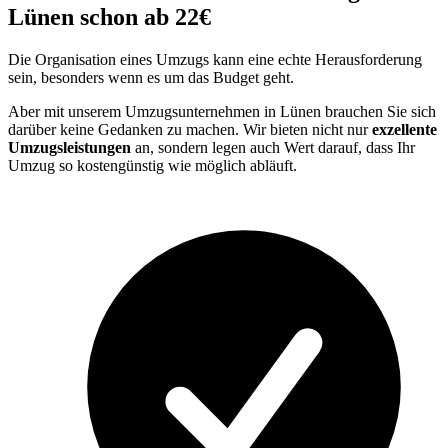
Lünen schon ab 22€
Die Organisation eines Umzugs kann eine echte Herausforderung
sein, besonders wenn es um das Budget geht.
Aber mit unserem Umzugsunternehmen in Lünen brauchen Sie sich
darüber keine Gedanken zu machen. Wir bieten nicht nur
exzellente
Umzugsleistungen
an, sondern legen auch Wert darauf, dass Ihr
Umzug so kostengünstig wie möglich abläuft.