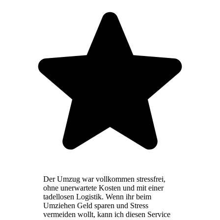
Der Umzug war vollkommen stressfrei,
ohne unerwartete Kosten und mit einer
tadellosen Logistik. Wenn ihr beim
Umziehen Geld sparen und Stress
vermeiden wollt, kann ich diesen Service