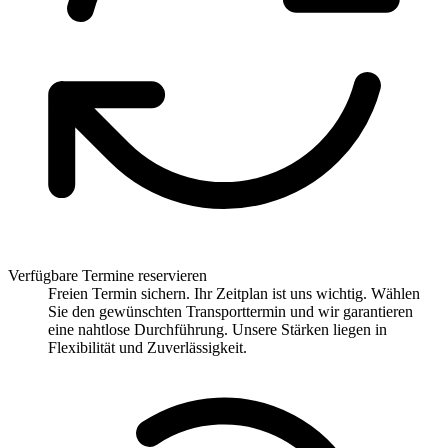
Verfügbare Termine reservieren
Freien Termin sichern. Ihr Zeitplan ist uns wichtig. Wählen
Sie den gewünschten Transporttermin und wir garantieren
eine nahtlose Durchführung. Unsere Stärken liegen in
Flexibilität und Zuverlässigkeit.