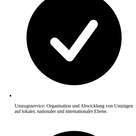
Umzugsservice: Organisation und Abwicklung von Umzügen
auf lokaler, nationaler und internationaler Ebene.