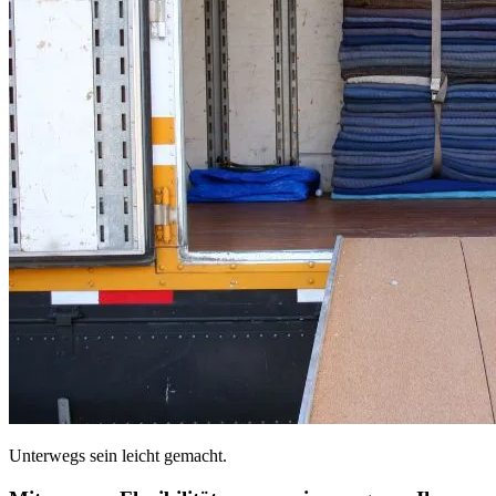
Unterwegs sein leicht gemacht.