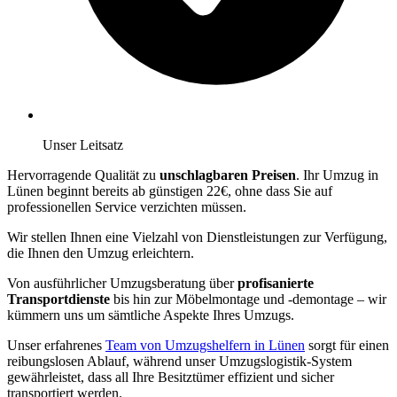
Unser Leitsatz
Hervorragende Qualität zu
unschlagbaren Preisen
. Ihr Umzug in
Lünen beginnt bereits ab günstigen 22€, ohne dass Sie auf
professionellen Service verzichten müssen.
Wir stellen Ihnen eine Vielzahl von Dienstleistungen zur Verfügung,
die Ihnen den Umzug erleichtern.
Von ausführlicher Umzugsberatung über
profisanierte
Transportdienste
bis hin zur Möbelmontage und -demontage – wir
kümmern uns um sämtliche Aspekte Ihres Umzugs.
Unser erfahrenes
Team von Umzugshelfern in Lünen
sorgt für einen
reibungslosen Ablauf, während unser Umzugslogistik-System
gewährleistet, dass all Ihre Besitztümer effizient und sicher
transportiert werden.