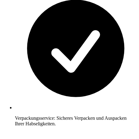
Verpackungsservice: Sicheres Verpacken und Auspacken
Ihrer Habseligkeiten.