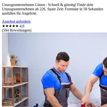
Umzugsunternehmen Lünen - Schnell & günstig! Finde dein
Umzugsunternehmen ab 22€. Spare Zeit: Formular in 58 Sekunden
ausfüllen für Angebote.
Angebot anfordern
★★★★★
4,6
(594 Bewertungen)