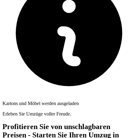
Kartons und Möbel werden ausgeladen
Erleben Sie Umzüge voller Freude.
Profitieren Sie von unschlagbaren
Preisen - Starten Sie Ihren Umzug in