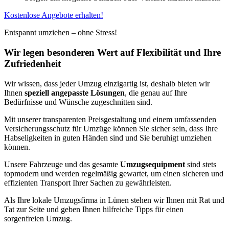
Kostenlose Angebote erhalten!
Entspannt umziehen – ohne Stress!
Wir legen besonderen Wert auf Flexibilität und Ihre
Zufriedenheit
Wir wissen, dass jeder Umzug einzigartig ist, deshalb bieten wir
Ihnen
speziell angepasste Lösungen
, die genau auf Ihre
Bedürfnisse und Wünsche zugeschnitten sind.
Mit unserer transparenten Preisgestaltung und einem umfassenden
Versicherungsschutz für Umzüge können Sie sicher sein, dass Ihre
Habseligkeiten in guten Händen sind und Sie beruhigt umziehen
können.
Unsere Fahrzeuge und das gesamte
Umzugsequipment
sind stets
topmodern und werden regelmäßig gewartet, um einen sicheren und
effizienten Transport Ihrer Sachen zu gewährleisten.
Als Ihre lokale Umzugsfirma in Lünen stehen wir Ihnen mit Rat und
Tat zur Seite und geben Ihnen hilfreiche Tipps für einen
sorgenfreien Umzug.