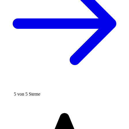
5 von 5 Sterne