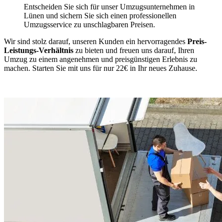
Entscheiden Sie sich für unser Umzugsunternehmen in
Lünen und sichern Sie sich einen professionellen
Umzugsservice zu unschlagbaren Preisen.
Wir sind stolz darauf, unseren Kunden ein hervorragendes
Preis-
Leistungs-Verhältnis
zu bieten und freuen uns darauf, Ihren
Umzug zu einem angenehmen und preisgünstigen Erlebnis zu
machen. Starten Sie mit uns für nur 22€ in Ihr neues Zuhause.