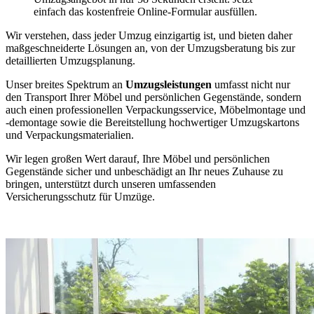
einfach das kostenfreie Online-Formular ausfüllen.
Wir verstehen, dass jeder Umzug einzigartig ist, und bieten daher
maßgeschneiderte Lösungen an, von der Umzugsberatung bis zur
detaillierten Umzugsplanung.
Unser breites Spektrum an
Umzugsleistungen
umfasst nicht nur
den Transport Ihrer Möbel und persönlichen Gegenstände, sondern
auch einen professionellen Verpackungsservice, Möbelmontage und
-demontage sowie die Bereitstellung hochwertiger Umzugskartons
und Verpackungsmaterialien.
Wir legen großen Wert darauf, Ihre Möbel und persönlichen
Gegenstände sicher und unbeschädigt an Ihr neues Zuhause zu
bringen, unterstützt durch unseren umfassenden
Versicherungsschutz für Umzüge.