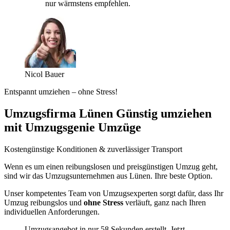
nur wärmstens empfehlen.
Nicol Bauer
Entspannt umziehen – ohne Stress!
Umzugsfirma Lünen Günstig umziehen
mit Umzugsgenie Umzüge
Kostengünstige Konditionen & zuverlässiger Transport
Wenn es um einen reibungslosen und preisgünstigen Umzug geht,
sind wir das Umzugsunternehmen aus Lünen. Ihre beste Option.
Unser kompetentes Team von Umzugsexperten sorgt dafür, dass Ihr
Umzug reibungslos und
ohne Stress
verläuft, ganz nach Ihren
individuellen Anforderungen.
Umzugsangebot in nur 58 Sekunden erstellt. Jetzt