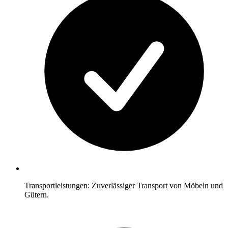
Transportleistungen: Zuverlässiger Transport von Möbeln und
Gütern.