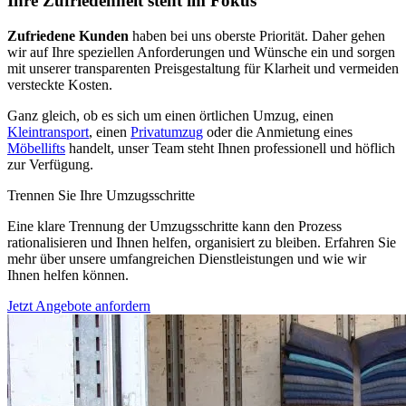
Ihre Zufriedenheit steht im Fokus
Zufriedene Kunden
haben bei uns oberste Priorität. Daher gehen
wir auf Ihre speziellen Anforderungen und Wünsche ein und sorgen
mit unserer transparenten Preisgestaltung für Klarheit und vermeiden
versteckte Kosten.
Ganz gleich, ob es sich um einen örtlichen Umzug, einen
Kleintransport
, einen
Privatumzug
oder die Anmietung eines
Möbellifts
handelt, unser Team steht Ihnen professionell und höflich
zur Verfügung.
Trennen Sie Ihre Umzugsschritte
Eine klare Trennung der Umzugsschritte kann den Prozess
rationalisieren und Ihnen helfen, organisiert zu bleiben. Erfahren Sie
mehr über unsere umfangreichen Dienstleistungen und wie wir
Ihnen helfen können.
Jetzt Angebote anfordern