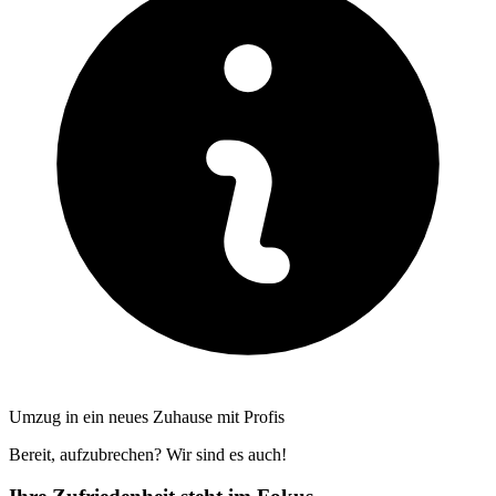
Umzug in ein neues Zuhause mit Profis
Bereit, aufzubrechen? Wir sind es auch!