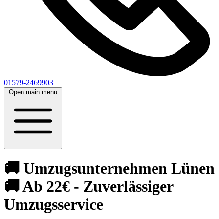
01579-2469903
Open main menu
🚚 Umzugsunternehmen Lünen
🚚 Ab 22€ - Zuverlässiger
Umzugsservice