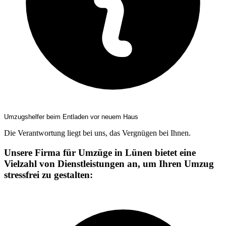
Umzugshelfer beim Entladen vor neuem Haus
Die Verantwortung liegt bei uns, das Vergnügen bei Ihnen.
Unsere Firma für Umzüge in Lünen bietet eine
Vielzahl von Dienstleistungen an, um Ihren Umzug
stressfrei zu gestalten: