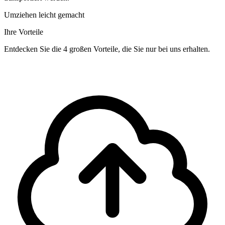
Umziehen leicht gemacht
Ihre Vorteile
Entdecken Sie die 4 großen Vorteile, die Sie nur bei uns erhalten.