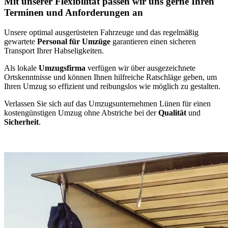
Mit unserer Flexibilität passen wir uns gerne Ihren
Terminen und Anforderungen an
Unsere optimal ausgerüsteten Fahrzeuge und das regelmäßig
gewartete
Personal für Umzüge
garantieren einen sicheren
Transport Ihrer Habseligkeiten.
Als lokale
Umzugsfirma
verfügen wir über ausgezeichnete
Ortskenntnisse und können Ihnen hilfreiche Ratschläge geben, um
Ihren Umzug so effizient und reibungslos wie möglich zu gestalten.
Verlassen Sie sich auf das Umzugsunternehmen Lünen für einen
kostengünstigen Umzug ohne Abstriche bei der
Qualität
und
Sicherheit
.