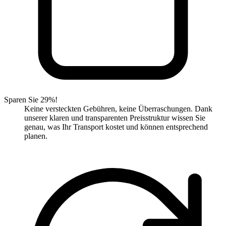
Sparen Sie 29%!
Keine versteckten Gebühren, keine Überraschungen. Dank
unserer klaren und transparenten Preisstruktur wissen Sie
genau, was Ihr Transport kostet und können entsprechend
planen.