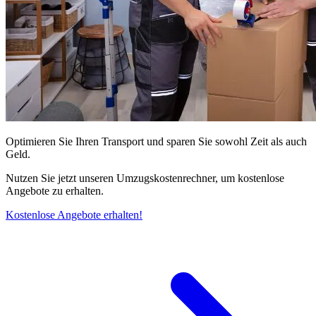
Optimieren Sie Ihren Transport und sparen Sie sowohl Zeit als auch
Geld.
Nutzen Sie jetzt unseren Umzugskostenrechner, um kostenlose
Angebote zu erhalten.
Kostenlose Angebote erhalten!