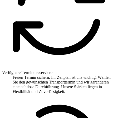
Verfügbare Termine reservieren
Freien Termin sichern. Ihr Zeitplan ist uns wichtig. Wählen
Sie den gewünschten Transporttermin und wir garantieren
eine nahtlose Durchführung. Unsere Stärken liegen in
Flexibilität und Zuverlässigkeit.