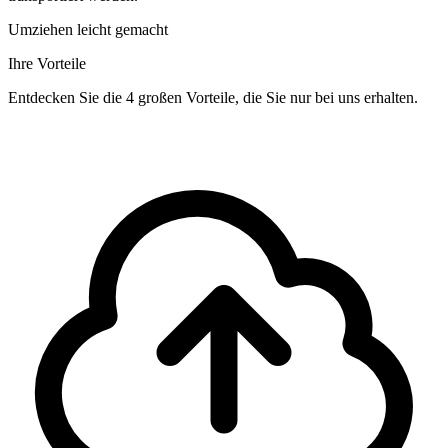
Umziehen leicht gemacht
Ihre Vorteile
Entdecken Sie die 4 großen Vorteile, die Sie nur bei uns erhalten.