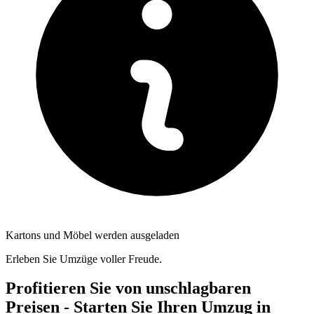
Kartons und Möbel werden ausgeladen
Erleben Sie Umzüge voller Freude.
Profitieren Sie von unschlagbaren
Preisen - Starten Sie Ihren Umzug in