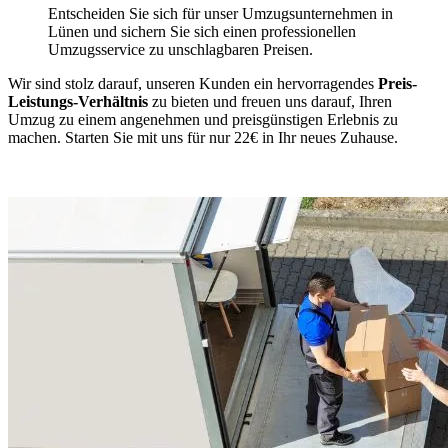
Entscheiden Sie sich für unser Umzugsunternehmen in
Lünen und sichern Sie sich einen professionellen
Umzugsservice zu unschlagbaren Preisen.
Wir sind stolz darauf, unseren Kunden ein hervorragendes
Preis-
Leistungs-Verhältnis
zu bieten und freuen uns darauf, Ihren
Umzug zu einem angenehmen und preisgünstigen Erlebnis zu
machen. Starten Sie mit uns für nur 22€ in Ihr neues Zuhause.