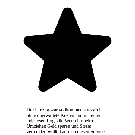
Der Umzug war vollkommen stressfrei,
ohne unerwartete Kosten und mit einer
tadellosen Logistik. Wenn ihr beim
Umziehen Geld sparen und Stress
vermeiden wollt, kann ich diesen Service