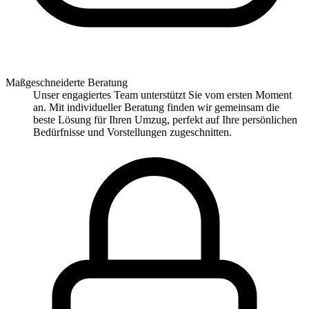
Maßgeschneiderte Beratung
Unser engagiertes Team unterstützt Sie vom ersten Moment
an. Mit individueller Beratung finden wir gemeinsam die
beste Lösung für Ihren Umzug, perfekt auf Ihre persönlichen
Bedürfnisse und Vorstellungen zugeschnitten.