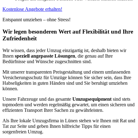
Kostenlose Angebote erhalten!
Entspannt umziehen – ohne Stress!
Wir legen besonderen Wert auf Flexibilität und Ihre
Zufriedenheit
Wir wissen, dass jeder Umzug einzigartig ist, deshalb bieten wir
Ihnen
speziell angepasste Lösungen
, die genau auf Ihre
Bedürfnisse und Wünsche zugeschnitten sind.
Mit unserer transparenten Preisgestaltung und einem umfassenden
Versicherungsschutz für Umzüge können Sie sicher sein, dass Ihre
Habseligkeiten in guten Händen sind und Sie beruhigt umziehen
können.
Unsere Fahrzeuge und das gesamte
Umzugsequipment
sind stets
topmodern und werden regelmäßig gewartet, um einen sicheren und
effizienten Transport Ihrer Sachen zu gewährleisten.
Als Ihre lokale Umzugsfirma in Lünen stehen wir Ihnen mit Rat und
Tat zur Seite und geben Ihnen hilfreiche Tipps für einen
sorgenfreien Umzug.