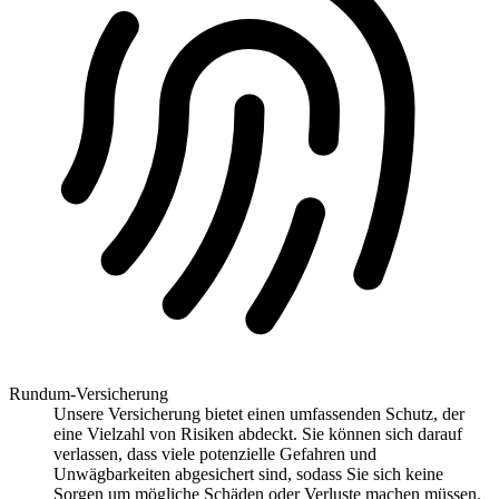
Rundum-Versicherung
Unsere Versicherung bietet einen umfassenden Schutz, der
eine Vielzahl von Risiken abdeckt. Sie können sich darauf
verlassen, dass viele potenzielle Gefahren und
Unwägbarkeiten abgesichert sind, sodass Sie sich keine
Sorgen um mögliche Schäden oder Verluste machen müssen.