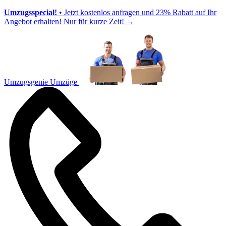
Umzugsspecial!
• Jetzt kostenlos anfragen und 23% Rabatt auf Ihr
Angebot erhalten! Nur für kurze Zeit!
→
Umzugsgenie Umzüge