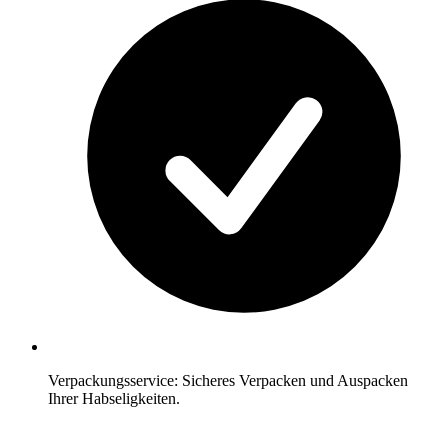
Verpackungsservice: Sicheres Verpacken und Auspacken
Ihrer Habseligkeiten.