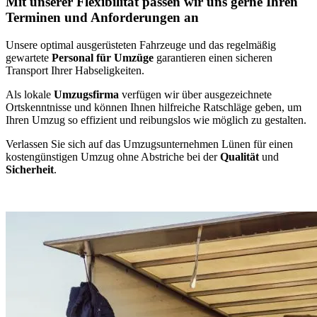
Mit unserer Flexibilität passen wir uns gerne Ihren
Terminen und Anforderungen an
Unsere optimal ausgerüsteten Fahrzeuge und das regelmäßig
gewartete
Personal für Umzüge
garantieren einen sicheren
Transport Ihrer Habseligkeiten.
Als lokale
Umzugsfirma
verfügen wir über ausgezeichnete
Ortskenntnisse und können Ihnen hilfreiche Ratschläge geben, um
Ihren Umzug so effizient und reibungslos wie möglich zu gestalten.
Verlassen Sie sich auf das Umzugsunternehmen Lünen für einen
kostengünstigen Umzug ohne Abstriche bei der
Qualität
und
Sicherheit
.