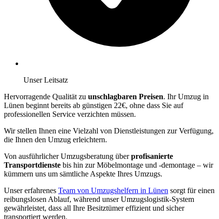
Unser Leitsatz
Hervorragende Qualität zu
unschlagbaren Preisen
. Ihr Umzug in
Lünen beginnt bereits ab günstigen 22€, ohne dass Sie auf
professionellen Service verzichten müssen.
Wir stellen Ihnen eine Vielzahl von Dienstleistungen zur Verfügung,
die Ihnen den Umzug erleichtern.
Von ausführlicher Umzugsberatung über
profisanierte
Transportdienste
bis hin zur Möbelmontage und -demontage – wir
kümmern uns um sämtliche Aspekte Ihres Umzugs.
Unser erfahrenes
Team von Umzugshelfern in Lünen
sorgt für einen
reibungslosen Ablauf, während unser Umzugslogistik-System
gewährleistet, dass all Ihre Besitztümer effizient und sicher
transportiert werden.