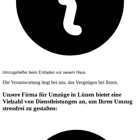
Umzugshelfer beim Entladen vor neuem Haus
Die Verantwortung liegt bei uns, das Vergnügen bei Ihnen.
Unsere Firma für Umzüge in Lünen bietet eine
Vielzahl von Dienstleistungen an, um Ihren Umzug
stressfrei zu gestalten: