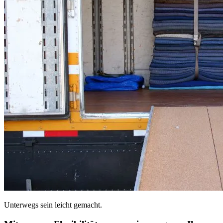
Unterwegs sein leicht gemacht.