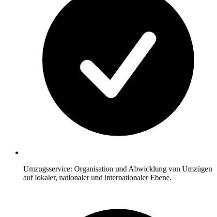
Umzugsservice: Organisation und Abwicklung von Umzügen
auf lokaler, nationaler und internationaler Ebene.