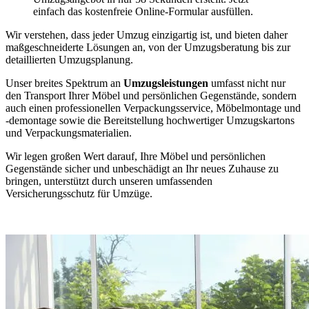
einfach das kostenfreie Online-Formular ausfüllen.
Wir verstehen, dass jeder Umzug einzigartig ist, und bieten daher
maßgeschneiderte Lösungen an, von der Umzugsberatung bis zur
detaillierten Umzugsplanung.
Unser breites Spektrum an
Umzugsleistungen
umfasst nicht nur
den Transport Ihrer Möbel und persönlichen Gegenstände, sondern
auch einen professionellen Verpackungsservice, Möbelmontage und
-demontage sowie die Bereitstellung hochwertiger Umzugskartons
und Verpackungsmaterialien.
Wir legen großen Wert darauf, Ihre Möbel und persönlichen
Gegenstände sicher und unbeschädigt an Ihr neues Zuhause zu
bringen, unterstützt durch unseren umfassenden
Versicherungsschutz für Umzüge.