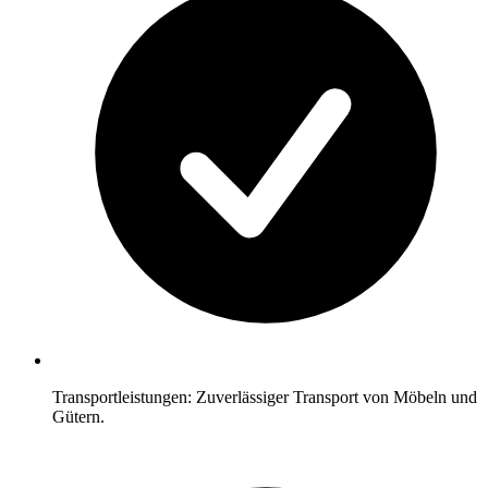
Transportleistungen: Zuverlässiger Transport von Möbeln und
Gütern.