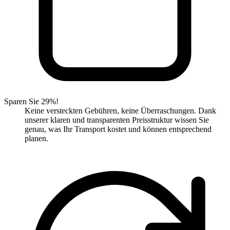
Sparen Sie 29%!
Keine versteckten Gebühren, keine Überraschungen. Dank
unserer klaren und transparenten Preisstruktur wissen Sie
genau, was Ihr Transport kostet und können entsprechend
planen.