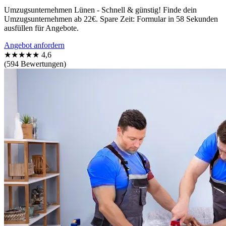
Umzugsunternehmen Lünen - Schnell & günstig! Finde dein
Umzugsunternehmen ab 22€. Spare Zeit: Formular in 58 Sekunden
ausfüllen für Angebote.
Angebot anfordern
★★★★★
4,6
(594 Bewertungen)