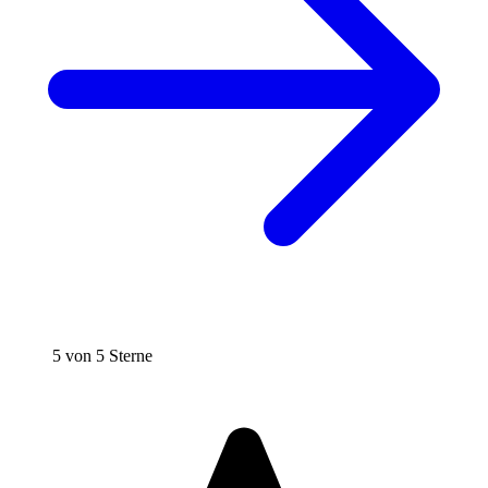
5 von 5 Sterne