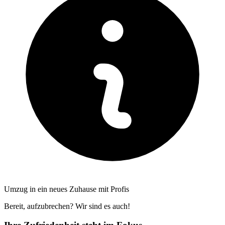
Umzug in ein neues Zuhause mit Profis
Bereit, aufzubrechen? Wir sind es auch!