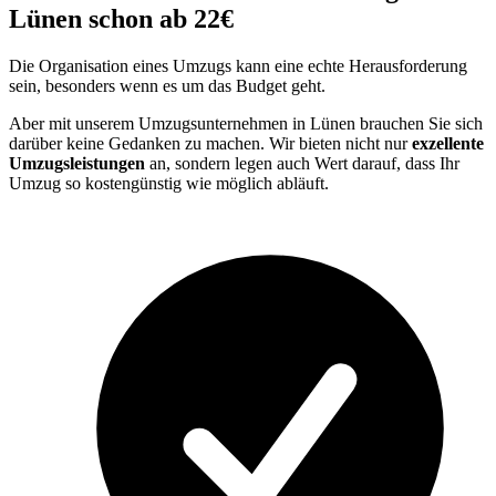
Lünen schon ab 22€
Die Organisation eines Umzugs kann eine echte Herausforderung
sein, besonders wenn es um das Budget geht.
Aber mit unserem Umzugsunternehmen in Lünen brauchen Sie sich
darüber keine Gedanken zu machen. Wir bieten nicht nur
exzellente
Umzugsleistungen
an, sondern legen auch Wert darauf, dass Ihr
Umzug so kostengünstig wie möglich abläuft.