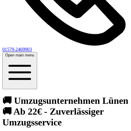
01579-2469903
Open main menu
🚚 Umzugsunternehmen Lünen
🚚 Ab 22€ - Zuverlässiger
Umzugsservice