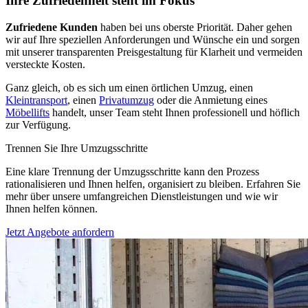
Ihre Zufriedenheit steht im Fokus
Zufriedene Kunden
haben bei uns oberste Priorität. Daher gehen
wir auf Ihre speziellen Anforderungen und Wünsche ein und sorgen
mit unserer transparenten Preisgestaltung für Klarheit und vermeiden
versteckte Kosten.
Ganz gleich, ob es sich um einen örtlichen Umzug, einen
Kleintransport
, einen
Privatumzug
oder die Anmietung eines
Möbellifts
handelt, unser Team steht Ihnen professionell und höflich
zur Verfügung.
Trennen Sie Ihre Umzugsschritte
Eine klare Trennung der Umzugsschritte kann den Prozess
rationalisieren und Ihnen helfen, organisiert zu bleiben. Erfahren Sie
mehr über unsere umfangreichen Dienstleistungen und wie wir
Ihnen helfen können.
Jetzt Angebote anfordern