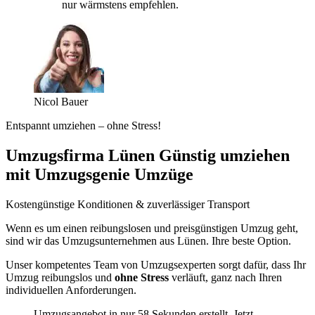
nur wärmstens empfehlen.
Nicol Bauer
Entspannt umziehen – ohne Stress!
Umzugsfirma Lünen Günstig umziehen
mit Umzugsgenie Umzüge
Kostengünstige Konditionen & zuverlässiger Transport
Wenn es um einen reibungslosen und preisgünstigen Umzug geht,
sind wir das Umzugsunternehmen aus Lünen. Ihre beste Option.
Unser kompetentes Team von Umzugsexperten sorgt dafür, dass Ihr
Umzug reibungslos und
ohne Stress
verläuft, ganz nach Ihren
individuellen Anforderungen.
Umzugsangebot in nur 58 Sekunden erstellt. Jetzt