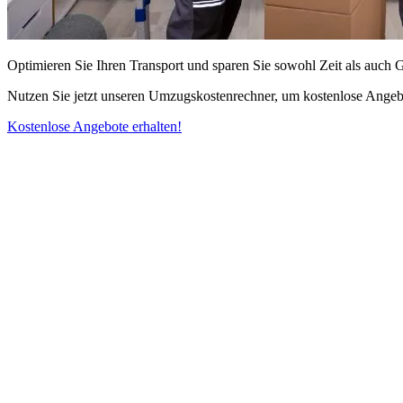
Optimieren Sie Ihren Transport und sparen Sie sowohl Zeit als auch 
Nutzen Sie jetzt unseren Umzugskostenrechner, um kostenlose Angebo
Kostenlose Angebote erhalten!