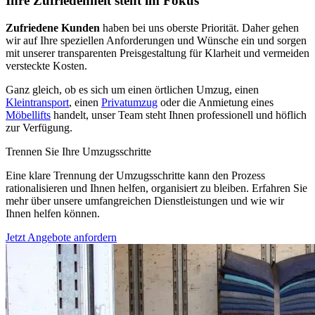
Ihre Zufriedenheit steht im Fokus
Zufriedene Kunden
haben bei uns oberste Priorität. Daher gehen
wir auf Ihre speziellen Anforderungen und Wünsche ein und sorgen
mit unserer transparenten Preisgestaltung für Klarheit und vermeiden
versteckte Kosten.
Ganz gleich, ob es sich um einen örtlichen Umzug, einen
Kleintransport
, einen
Privatumzug
oder die Anmietung eines
Möbellifts
handelt, unser Team steht Ihnen professionell und höflich
zur Verfügung.
Trennen Sie Ihre Umzugsschritte
Eine klare Trennung der Umzugsschritte kann den Prozess
rationalisieren und Ihnen helfen, organisiert zu bleiben. Erfahren Sie
mehr über unsere umfangreichen Dienstleistungen und wie wir
Ihnen helfen können.
Jetzt Angebote anfordern