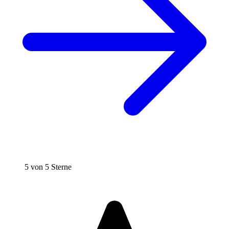
5 von 5 Sterne