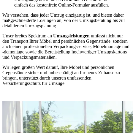
einfach das kostenfreie Online-Formular ausfüllen.
Wir verstehen, dass jeder Umzug einzigartig ist, und bieten daher
maßgeschneiderte Lösungen an, von der Umzugsberatung bis zur
detaillierten Umzugsplanung.
Unser breites Spektrum an
Umzugsleistungen
umfasst nicht nur
den Transport Ihrer Möbel und persönlichen Gegenstände, sondern
auch einen professionellen Verpackungsservice, Möbelmontage und
-demontage sowie die Bereitstellung hochwertiger Umzugskartons
und Verpackungsmaterialien.
Wir legen großen Wert darauf, Ihre Möbel und persönlichen
Gegenstände sicher und unbeschädigt an Ihr neues Zuhause zu
bringen, unterstützt durch unseren umfassenden
Versicherungsschutz für Umzüge.