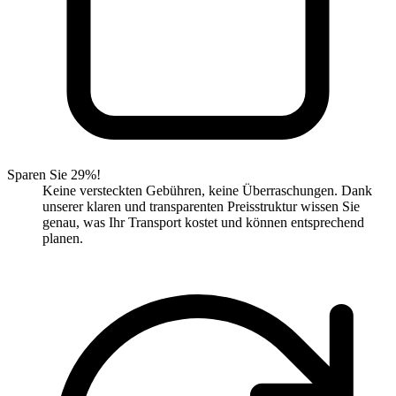
Sparen Sie 29%!
Keine versteckten Gebühren, keine Überraschungen. Dank
unserer klaren und transparenten Preisstruktur wissen Sie
genau, was Ihr Transport kostet und können entsprechend
planen.