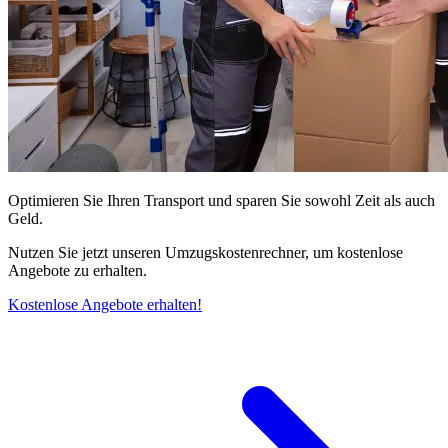
Optimieren Sie Ihren Transport und sparen Sie sowohl Zeit als auch
Geld.
Nutzen Sie jetzt unseren Umzugskostenrechner, um kostenlose
Angebote zu erhalten.
Kostenlose Angebote erhalten!