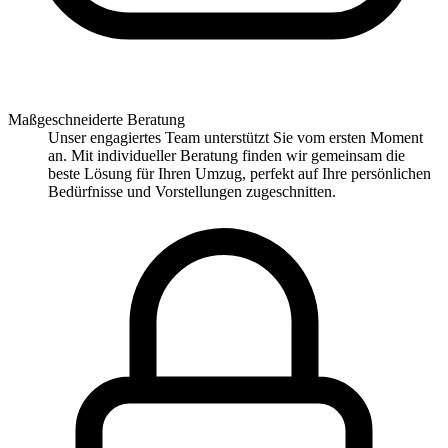
Maßgeschneiderte Beratung
Unser engagiertes Team unterstützt Sie vom ersten Moment
an. Mit individueller Beratung finden wir gemeinsam die
beste Lösung für Ihren Umzug, perfekt auf Ihre persönlichen
Bedürfnisse und Vorstellungen zugeschnitten.