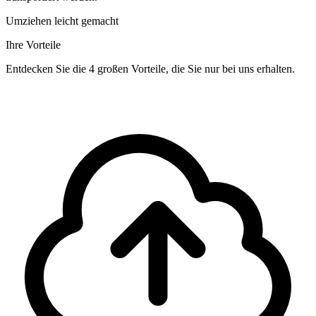
Umziehen leicht gemacht
Ihre Vorteile
Entdecken Sie die 4 großen Vorteile, die Sie nur bei uns erhalten.