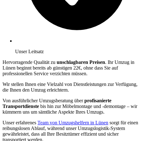
Unser Leitsatz
Hervorragende Qualität zu
unschlagbaren Preisen
. Ihr Umzug in
Lünen beginnt bereits ab günstigen 22€, ohne dass Sie auf
professionellen Service verzichten müssen.
Wir stellen Ihnen eine Vielzahl von Dienstleistungen zur Verfügung,
die Ihnen den Umzug erleichtern.
Von ausführlicher Umzugsberatung über
profisanierte
Transportdienste
bis hin zur Möbelmontage und -demontage – wir
kümmern uns um sämtliche Aspekte Ihres Umzugs.
Unser erfahrenes
Team von Umzugshelfern in Lünen
sorgt für einen
reibungslosen Ablauf, während unser Umzugslogistik-System
gewährleistet, dass all Ihre Besitztümer effizient und sicher
transportiert werden.