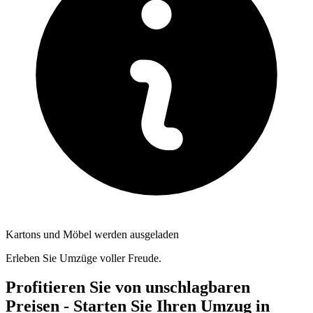
Kartons und Möbel werden ausgeladen
Erleben Sie Umzüge voller Freude.
Profitieren Sie von unschlagbaren
Preisen - Starten Sie Ihren Umzug in