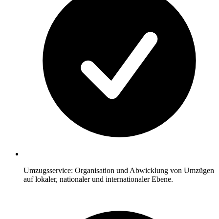
Umzugsservice: Organisation und Abwicklung von Umzügen
auf lokaler, nationaler und internationaler Ebene.