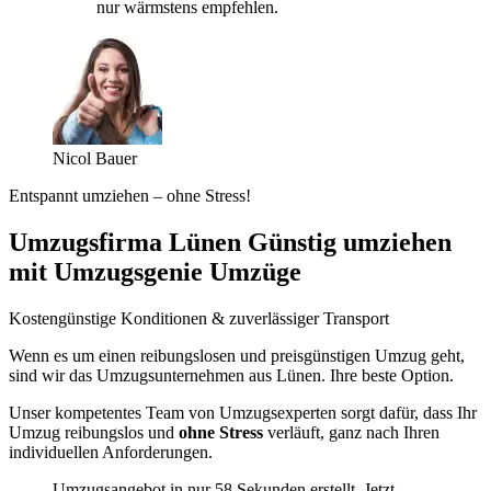
nur wärmstens empfehlen.
Nicol Bauer
Entspannt umziehen – ohne Stress!
Umzugsfirma Lünen Günstig umziehen
mit Umzugsgenie Umzüge
Kostengünstige Konditionen & zuverlässiger Transport
Wenn es um einen reibungslosen und preisgünstigen Umzug geht,
sind wir das Umzugsunternehmen aus Lünen. Ihre beste Option.
Unser kompetentes Team von Umzugsexperten sorgt dafür, dass Ihr
Umzug reibungslos und
ohne Stress
verläuft, ganz nach Ihren
individuellen Anforderungen.
Umzugsangebot in nur 58 Sekunden erstellt. Jetzt