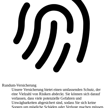
Rundum-Versicherung
Unsere Versicherung bietet einen umfassenden Schutz, der
eine Vielzahl von Risiken abdeckt. Sie können sich darauf
verlassen, dass viele potenzielle Gefahren und
Unwägbarkeiten abgesichert sind, sodass Sie sich keine
Sorgen um mögliche Schäden oder Verluste machen müssen.