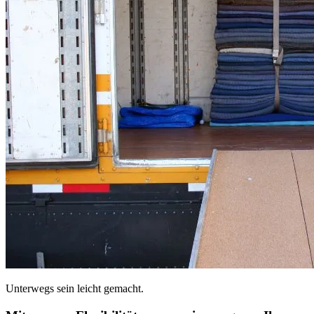
Unterwegs sein leicht gemacht.