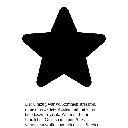
Der Umzug war vollkommen stressfrei,
ohne unerwartete Kosten und mit einer
tadellosen Logistik. Wenn ihr beim
Umziehen Geld sparen und Stress
vermeiden wollt, kann ich diesen Service