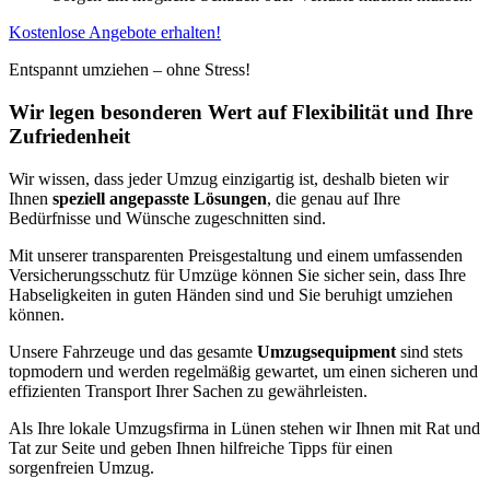
Kostenlose Angebote erhalten!
Entspannt umziehen – ohne Stress!
Wir legen besonderen Wert auf Flexibilität und Ihre
Zufriedenheit
Wir wissen, dass jeder Umzug einzigartig ist, deshalb bieten wir
Ihnen
speziell angepasste Lösungen
, die genau auf Ihre
Bedürfnisse und Wünsche zugeschnitten sind.
Mit unserer transparenten Preisgestaltung und einem umfassenden
Versicherungsschutz für Umzüge können Sie sicher sein, dass Ihre
Habseligkeiten in guten Händen sind und Sie beruhigt umziehen
können.
Unsere Fahrzeuge und das gesamte
Umzugsequipment
sind stets
topmodern und werden regelmäßig gewartet, um einen sicheren und
effizienten Transport Ihrer Sachen zu gewährleisten.
Als Ihre lokale Umzugsfirma in Lünen stehen wir Ihnen mit Rat und
Tat zur Seite und geben Ihnen hilfreiche Tipps für einen
sorgenfreien Umzug.