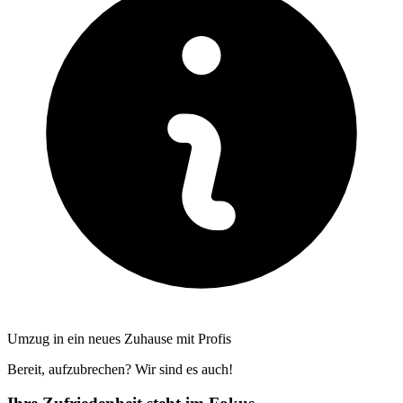
Umzug in ein neues Zuhause mit Profis
Bereit, aufzubrechen? Wir sind es auch!