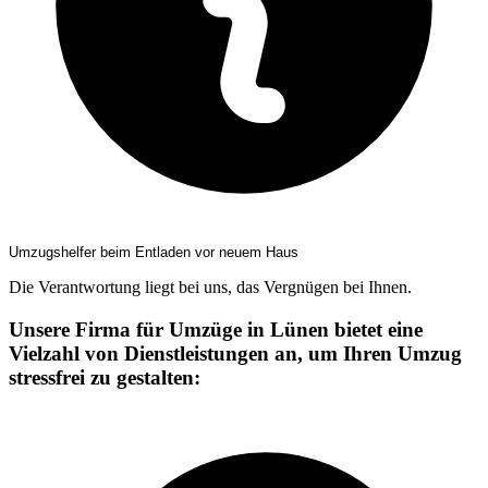
Umzugshelfer beim Entladen vor neuem Haus
Die Verantwortung liegt bei uns, das Vergnügen bei Ihnen.
Unsere Firma für Umzüge in Lünen bietet eine
Vielzahl von Dienstleistungen an, um Ihren Umzug
stressfrei zu gestalten: