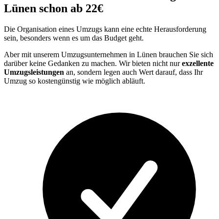
Lünen schon ab 22€
Die Organisation eines Umzugs kann eine echte Herausforderung
sein, besonders wenn es um das Budget geht.
Aber mit unserem Umzugsunternehmen in Lünen brauchen Sie sich
darüber keine Gedanken zu machen. Wir bieten nicht nur
exzellente
Umzugsleistungen
an, sondern legen auch Wert darauf, dass Ihr
Umzug so kostengünstig wie möglich abläuft.