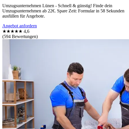
Umzugsunternehmen Lünen - Schnell & günstig! Finde dein
Umzugsunternehmen ab 22€. Spare Zeit: Formular in 58 Sekunden
ausfüllen für Angebote.
Angebot anfordern
★★★★★
4,6
(594 Bewertungen)