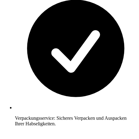
Verpackungsservice: Sicheres Verpacken und Auspacken
Ihrer Habseligkeiten.