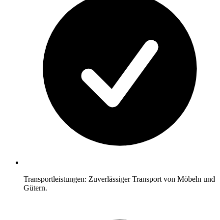
Transportleistungen: Zuverlässiger Transport von Möbeln und
Gütern.