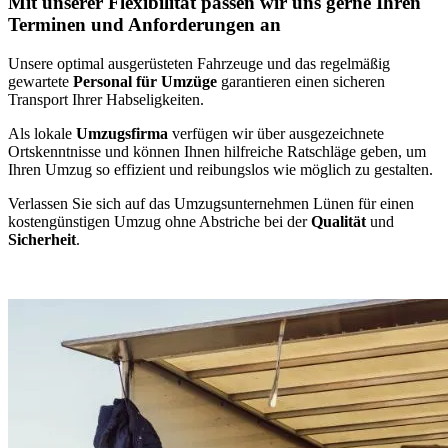
Mit unserer Flexibilität passen wir uns gerne Ihren
Terminen und Anforderungen an
Unsere optimal ausgerüsteten Fahrzeuge und das regelmäßig
gewartete
Personal für Umzüge
garantieren einen sicheren
Transport Ihrer Habseligkeiten.
Als lokale
Umzugsfirma
verfügen wir über ausgezeichnete
Ortskenntnisse und können Ihnen hilfreiche Ratschläge geben, um
Ihren Umzug so effizient und reibungslos wie möglich zu gestalten.
Verlassen Sie sich auf das Umzugsunternehmen Lünen für einen
kostengünstigen Umzug ohne Abstriche bei der
Qualität
und
Sicherheit
.