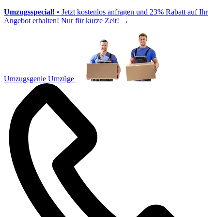
Umzugsspecial!
• Jetzt kostenlos anfragen und 23% Rabatt auf Ihr
Angebot erhalten! Nur für kurze Zeit!
→
Umzugsgenie Umzüge