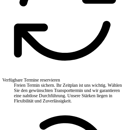
Verfügbare Termine reservieren
Freien Termin sichern. Ihr Zeitplan ist uns wichtig. Wählen
Sie den gewünschten Transporttermin und wir garantieren
eine nahtlose Durchführung. Unsere Stärken liegen in
Flexibilität und Zuverlässigkeit.