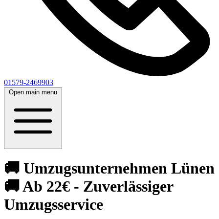
01579-2469903
Open main menu
🚚 Umzugsunternehmen Lünen
🚚 Ab 22€ - Zuverlässiger
Umzugsservice