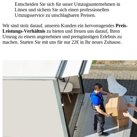
Entscheiden Sie sich für unser Umzugsunternehmen in
Lünen und sichern Sie sich einen professionellen
Umzugsservice zu unschlagbaren Preisen.
Wir sind stolz darauf, unseren Kunden ein hervorragendes
Preis-
Leistungs-Verhältnis
zu bieten und freuen uns darauf, Ihren
Umzug zu einem angenehmen und preisgünstigen Erlebnis zu
machen. Starten Sie mit uns für nur 22€ in Ihr neues Zuhause.